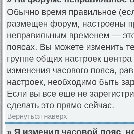
Обычно время правильное (есл
размещен форум, настроены пр
неправильным временем — это
поясах. Вы можете изменить те
группе общих настроек центра
изменения часового пояса, рав
настроек, необходимо быть за
Если вы все еще не зарегистр
сделать это прямо сейчас.
Вернуться наверх
» Я изменил часовой пояс, н