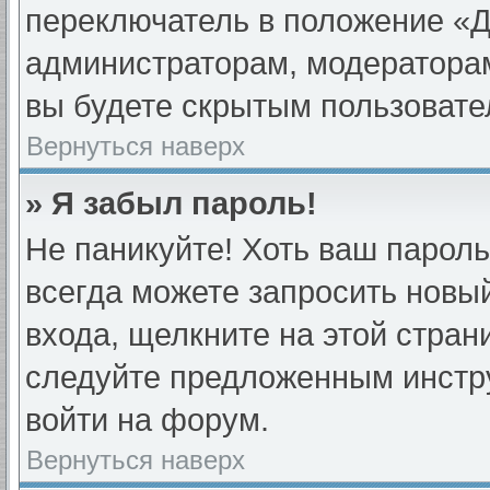
переключатель в положение «Д
администраторам, модераторам
вы будете скрытым пользовате
Вернуться наверх
» Я забыл пароль!
Не паникуйте! Хоть ваш пароль
всегда можете запросить новый
входа, щелкните на этой стра
следуйте предложенным инстру
войти на форум.
Вернуться наверх