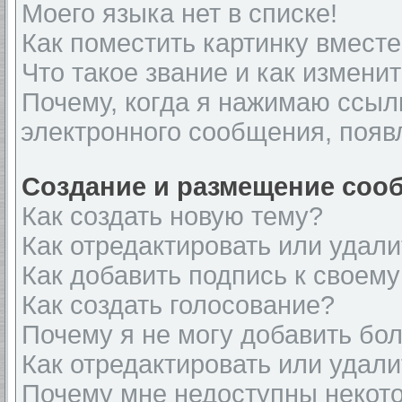
Моего языка нет в списке!
Как поместить картинку вмест
Что такое звание и как изменит
Почему, когда я нажимаю ссыл
электронного сообщения, появ
Создание и размещение соо
Как создать новую тему?
Как отредактировать или удал
Как добавить подпись к своем
Как создать голосование?
Почему я не могу добавить бо
Как отредактировать или удали
Почему мне недоступны неко