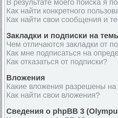
В результате моего поиска я п
Как найти конкретного пользов
Как найти свои сообщения и т
Закладки и подписки на тем
Чем отличаются закладки от п
Как мне подписаться на опред
Как отказаться от подписки?
Вложения
Какие вложения разрешены на
Как найти свои вложения?
Сведения о phpBB 3 (Olympu