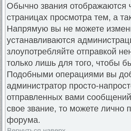
Обычно звания отображаются ч
страницах просмотра тем, а та
Напрямую вы не можете измени
устанавливаются администраци
злоупотребляйте отправкой н
только лишь для того, чтобы б
Подобными операциями вы добь
администратор просто-напрост
отправленных вами сообщений.
свое звание, то можете лично 
форума.
Вернуться наверх