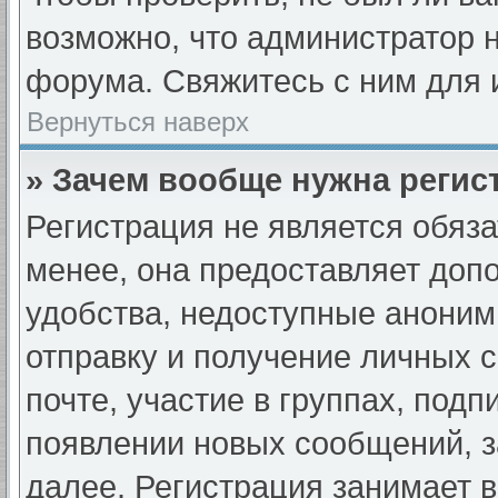
возможно, что администратор
форума. Свяжитесь с ним для 
Вернуться наверх
» Зачем вообще нужна регис
Регистрация не является обяз
менее, она предоставляет доп
удобства, недоступные аноним
отправку и получение личных 
почте, участие в группах, под
появлении новых сообщений, з
далее. Регистрация занимает в