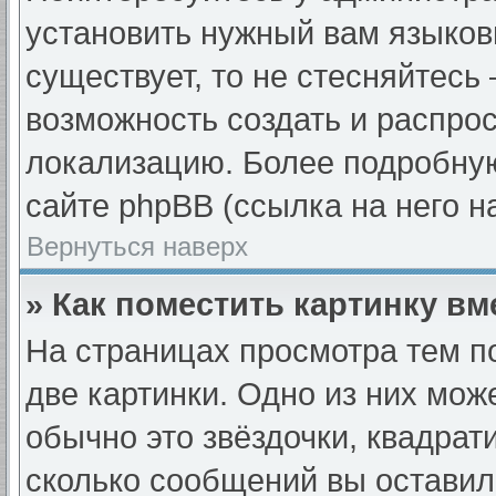
установить нужный вам языковы
существует, то не стесняйтесь
возможность создать и распро
локализацию. Более подробну
сайте phpBB (ссылка на него н
Вернуться наверх
» Как поместить картинку в
На страницах просмотра тем п
две картинки. Одно из них мож
обычно это звёздочки, квадрат
сколько сообщений вы оставил