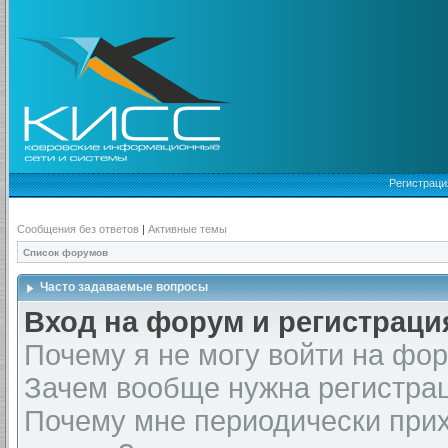
Регистраци
Сообщения без ответов
|
Активные темы
Список форумов
Часто задаваемые вопросы
Вход на форум и регистраци
Почему я не могу войти на фо
Зачем вообще нужна регистра
Почему мне периодически прих