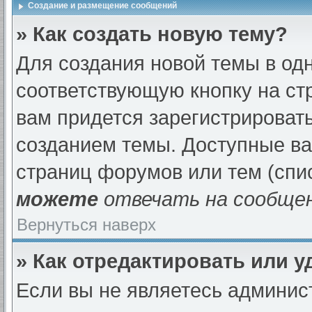
Создание и размещение сообщений
» Как создать новую тему?
Для создания новой темы в од
соответствующую кнопку на ст
вам придется зарегистрироват
созданием темы. Доступные в
страниц форумов или тем (спи
можете
отвечать на сообщен
Вернуться наверх
» Как отредактировать или 
Если вы не являетесь админи