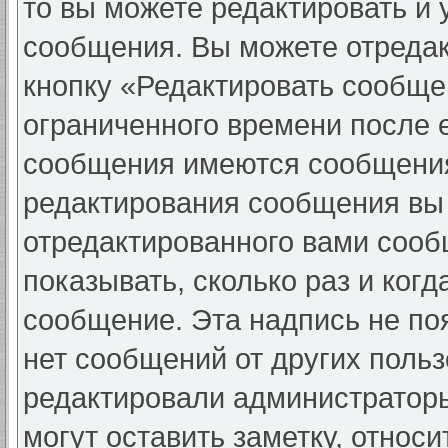
то вы можете редактировать и 
сообщения. Вы можете отредак
кнопку «Редактировать сообще
ограниченного времени после 
сообщения имеются сообщения 
редактирования сообщения вы
отредактированного вами сооб
показывать, сколько раз и ког
сообщение. Эта надпись не по
нет сообщений от других поль
редактировали администратор
могут оставить заметку, относи