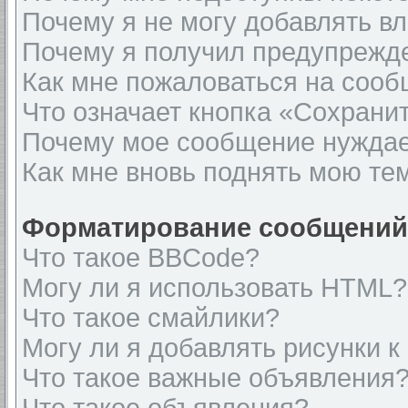
Почему я не могу добавлять в
Почему я получил предупрежд
Как мне пожаловаться на соо
Что означает кнопка «Сохрани
Почему мое сообщение нуждае
Как мне вновь поднять мою те
Форматирование сообщений 
Что такое BBCode?
Могу ли я использовать HTML?
Что такое смайлики?
Могу ли я добавлять рисунки 
Что такое важные объявления