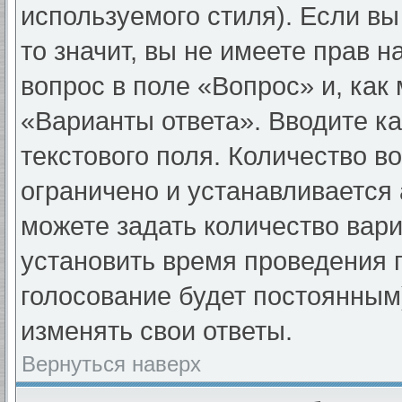
используемого стиля). Если вы
то значит, вы не имеете прав н
вопрос в поле «Вопрос» и, как
«Варианты ответа». Вводите ка
текстового поля. Количество в
ограничено и устанавливается
можете задать количество вари
установить время проведения г
голосование будет постоянным
изменять свои ответы.
Вернуться наверх