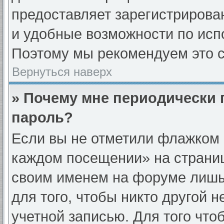
предоставляет зарегистриров
и удобные возможности по ис
Поэтому мы рекомендуем это с
Вернуться наверх
» Почему мне периодически 
пароль?
Если вы не отметили флажком 
каждом посещении» на страниц
своим именем на форуме лишь
для того, чтобы никто другой 
учетной записью. Для того что