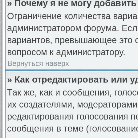
» Почему я не могу добавит
Ограничение количества вариа
администратором форума. Если
вариантов, превышающее это о
вопросом к администратору.
Вернуться наверх
» Как отредактировать или 
Так же, как и сообщения, голо
их создателями, модераторами
редактирования голосования п
сообщения в теме (голосование