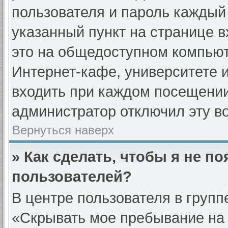
пользователя и пароль каждый
указанный пункт на странице 
это на общедоступном компьют
Интернет-кафе, университете и
входить при каждом посещении» 
администратор отключил эту в
Вернуться наверх
» Как сделать, чтобы я не п
пользователей?
В центре пользователя в груп
«Скрывать мое пребывание на