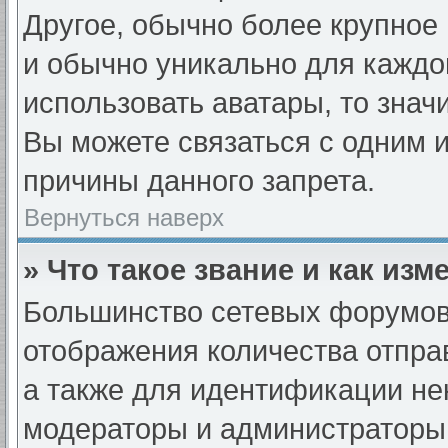
Другое, обычно более крупное 
и обычно уникально для каждо
использовать аватары, то знач
Вы можете связаться с одним и
причины данного запрета.
Вернуться наверх
» Что такое звание и как изм
Большинство сетевых форумов
отображения количества отпр
а также для идентификации не
модераторы и администраторы 