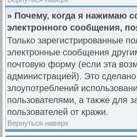
» Почему, когда я нажимаю 
электронного сообщения, по
Только зарегистрированные по
электронные сообщения други
почтовую форму (если эта во
администрацией). Это сделан
злоупотреблений использован
пользователями, а также для 
пользователей от кражи.
Вернуться наверх