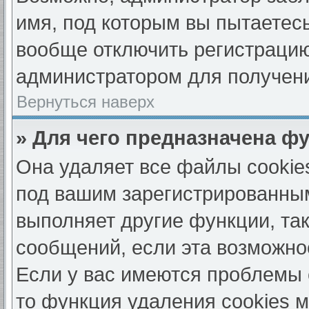
имя, под которым вы пытаетесь
вообще отключить регистрацию
администратором для получен
Вернуться наверх
» Для чего предназначена ф
Она удаляет все файлы cookie
под вашим зарегистрированны
выполняет другие функции, та
сообщений, если эта возможно
Если у вас имеются проблемы 
то функция удаления cookies 