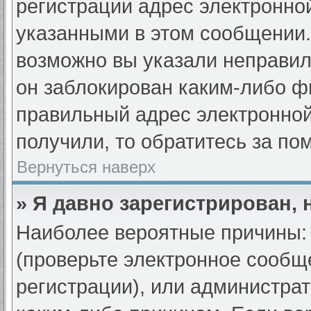
регистрации адрес электронной
указанными в этом сообщении.
возможно вы указали неправил
он заблокирован каким-либо ф
правильный адрес электронной
получили, то обратитесь за п
Вернуться наверх
» Я давно зарегистрирован, 
Наиболее вероятные причины: 
(проверьте электронное сообщ
регистрации), или администра