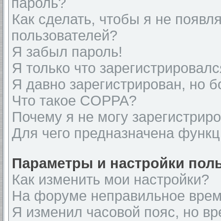
пароль?
Как сделать, чтобы я не появл
пользователей?
Я забыл пароль!
Я только что зарегистрировался
Я давно зарегистрирован, но б
Что такое COPPA?
Почему я не могу зарегистрир
Для чего предназначена функц
Параметры и настройки пол
Как изменить мои настройки?
На форуме неправильное врем
Я изменил часовой пояс, но вр