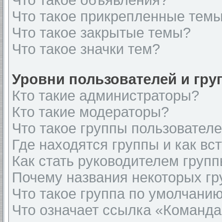
Что такое объявления?
Что такое прикрепленные тем
Что такое закрытые темы?
Что такое значки тем?
Уровни пользователей и гр
Кто такие администраторы?
Кто такие модераторы?
Что такое группы пользовател
Где находятся группы и как вст
Как стать руководителем груп
Почему названия некоторых гр
Что такое группа по умолчани
Что означает ссылка «Команда