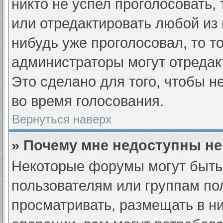
никто не успел проголосовать,
или отредактировать любой из 
нибудь уже проголосовал, то т
администраторы могут отредак
Это сделано для того, чтобы н
во время голосования.
Вернуться наверх
» Почему мне недоступны н
Некоторые форумы могут быть
пользователям или группам по
просматривать, размещать в н