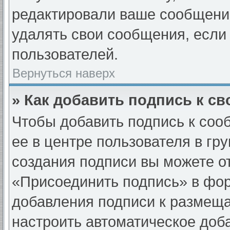
редактировали ваше сообщени
удалять свои сообщения, если 
пользователей.
Вернуться наверх
» Как добавить подпись к с
Чтобы добавить подпись к соо
ее в центре пользователя в гр
создания подписи вы можете о
«Присоединить подпись» в фо
добавления подписи к размещ
настроить автоматическое доб