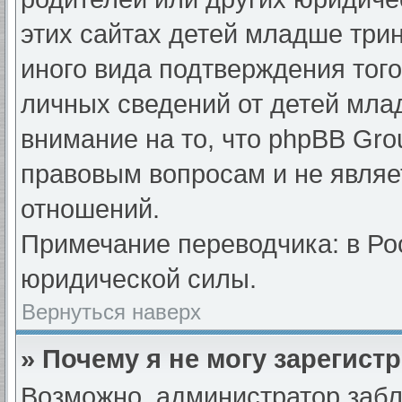
этих сайтах детей младше три
иного вида подтверждения тог
личных сведений от детей мла
внимание на то, что phpBB Gr
правовым вопросам и не являе
отношений.
Примечание переводчика: в Ро
юридической силы.
Вернуться наверх
» Почему я не могу зарегист
Возможно, администратор забл