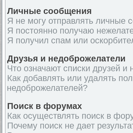
Личные сообщения
Я не могу отправлять личные 
Я постоянно получаю нежелат
Я получил спам или оскорбите
Друзья и недоброжелатели
Что означают списки друзей и
Как добавлять или удалять пол
недоброжелателей?
Поиск в форумах
Как осуществлять поиск в фор
Почему поиск не дает результа