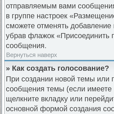
отправляемым вами сообщени
в группе настроек «Размещени
сможете отменять добавление 
убрав флажок «Присоединить 
сообщения.
Вернуться наверх
» Как создать голосование?
При создании новой темы или 
сообщения темы (если имеете 
щелкните вкладку или перейди
основной формой создания соо