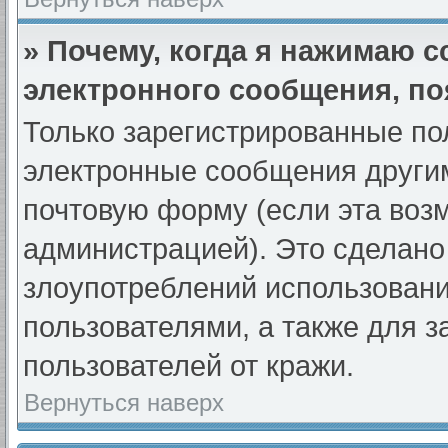
» Почему, когда я нажимаю 
электронного сообщения, по
Только зарегистрированные по
электронные сообщения други
почтовую форму (если эта во
администрацией). Это сделан
злоупотреблений использован
пользователями, а также для 
пользователей от кражи.
Вернуться наверх