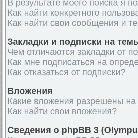
В результате моего поиска я п
Как найти конкретного пользов
Как найти свои сообщения и т
Закладки и подписки на тем
Чем отличаются закладки от п
Как мне подписаться на опред
Как отказаться от подписки?
Вложения
Какие вложения разрешены на
Как найти свои вложения?
Сведения о phpBB 3 (Olympu