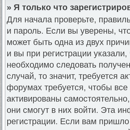
» Я только что зарегистриров
Для начала проверьте, правил
и пароль. Если вы уверены, чт
может быть одна из двух прич
и вы при регистрации указали, 
необходимо следовать получен
случай, то значит, требуется а
форумах требуется, чтобы все
активированы самостоятельно,
они смогут в них войти. Эта и
регистрации. Если вам пришло