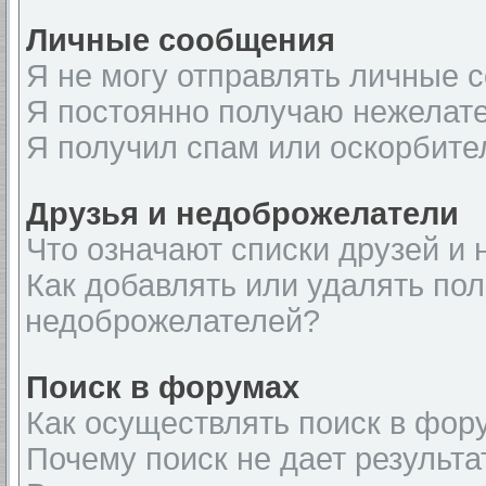
Личные сообщения
Я не могу отправлять личные 
Я постоянно получаю нежелат
Я получил спам или оскорбите
Друзья и недоброжелатели
Что означают списки друзей и
Как добавлять или удалять пол
недоброжелателей?
Поиск в форумах
Как осуществлять поиск в фор
Почему поиск не дает результа