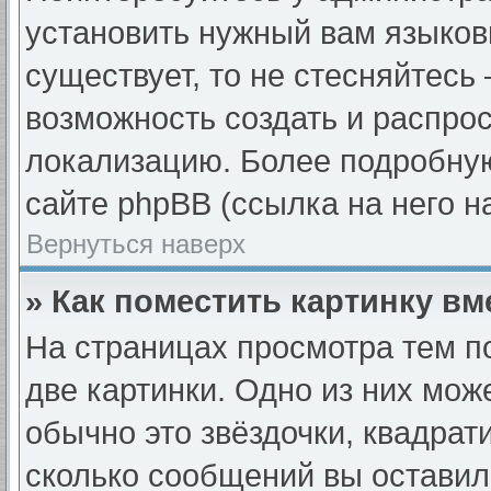
установить нужный вам языковы
существует, то не стесняйтесь
возможность создать и распро
локализацию. Более подробну
сайте phpBB (ссылка на него н
Вернуться наверх
» Как поместить картинку в
На страницах просмотра тем п
две картинки. Одно из них мож
обычно это звёздочки, квадрат
сколько сообщений вы оставил