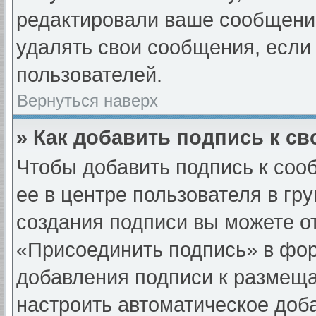
редактировали ваше сообщени
удалять свои сообщения, если 
пользователей.
Вернуться наверх
» Как добавить подпись к с
Чтобы добавить подпись к соо
ее в центре пользователя в гр
создания подписи вы можете о
«Присоединить подпись» в фо
добавления подписи к размещ
настроить автоматическое доб