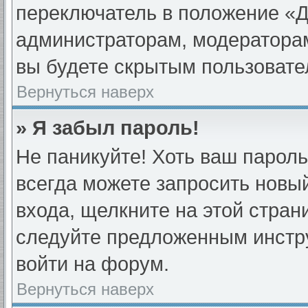
переключатель в положение «Д
администраторам, модераторам
вы будете скрытым пользовате
Вернуться наверх
» Я забыл пароль!
Не паникуйте! Хоть ваш пароль
всегда можете запросить новый
входа, щелкните на этой стра
следуйте предложенным инстру
войти на форум.
Вернуться наверх