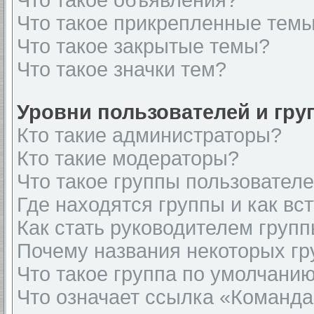
Что такое объявления?
Что такое прикрепленные тем
Что такое закрытые темы?
Что такое значки тем?
Уровни пользователей и гр
Кто такие администраторы?
Кто такие модераторы?
Что такое группы пользовател
Где находятся группы и как вст
Как стать руководителем груп
Почему названия некоторых гр
Что такое группа по умолчани
Что означает ссылка «Команда