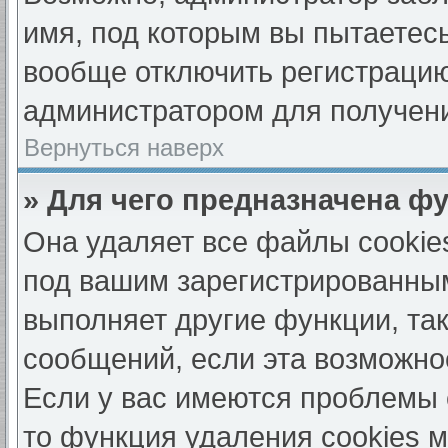
имя, под которым вы пытаетесь
вообще отключить регистрацию
администратором для получен
Вернуться наверх
» Для чего предназначена ф
Она удаляет все файлы cookie
под вашим зарегистрированны
выполняет другие функции, та
сообщений, если эта возможно
Если у вас имеются проблемы 
то функция удаления cookies 