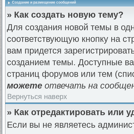
Создание и размещение сообщений
» Как создать новую тему?
Для создания новой темы в од
соответствующую кнопку на ст
вам придется зарегистрироват
созданием темы. Доступные в
страниц форумов или тем (спи
можете
отвечать на сообщен
Вернуться наверх
» Как отредактировать или 
Если вы не являетесь админи