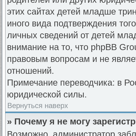
этих сайтах детей младше три
иного вида подтверждения тог
личных сведений от детей мла
внимание на то, что phpBB Gr
правовым вопросам и не являе
отношений.
Примечание переводчика: в Ро
юридической силы.
Вернуться наверх
» Почему я не могу зарегист
Возможно, администратор забл