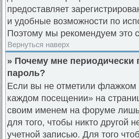
предоставляет зарегистриров
и удобные возможности по ис
Поэтому мы рекомендуем это с
Вернуться наверх
» Почему мне периодически 
пароль?
Если вы не отметили флажком 
каждом посещении» на страниц
своим именем на форуме лишь
для того, чтобы никто другой 
учетной записью. Для того что