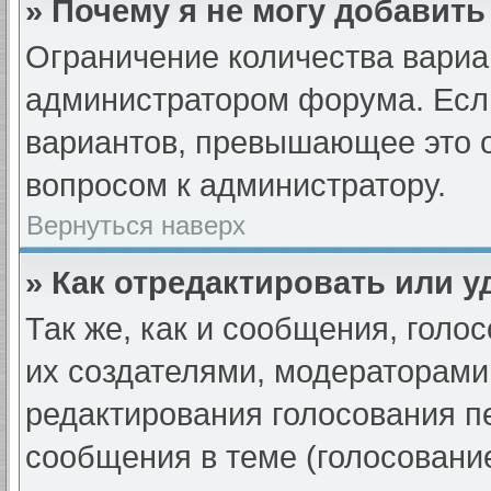
» Почему я не могу добавит
Ограничение количества вариа
администратором форума. Если
вариантов, превышающее это о
вопросом к администратору.
Вернуться наверх
» Как отредактировать или 
Так же, как и сообщения, голо
их создателями, модераторами
редактирования голосования п
сообщения в теме (голосование