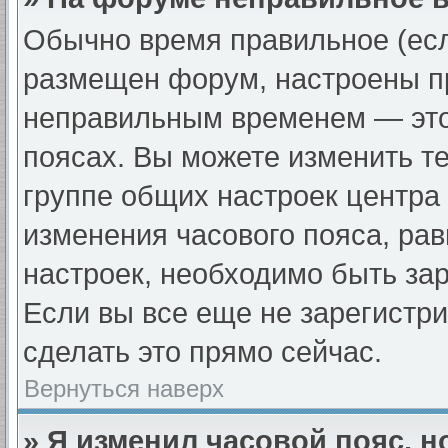
Обычно время правильное (есл
размещен форум, настроены пр
неправильным временем — это
поясах. Вы можете изменить те
группе общих настроек центра
изменения часового пояса, рав
настроек, необходимо быть за
Если вы все еще не зарегистр
сделать это прямо сейчас.
Вернуться наверх
» Я изменил часовой пояс, н