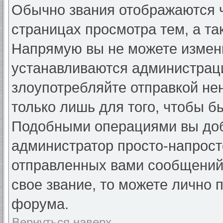
Обычно звания отображаются ч
страницах просмотра тем, а та
Напрямую вы не можете измени
устанавливаются администраци
злоупотребляйте отправкой н
только лишь для того, чтобы б
Подобными операциями вы добь
администратор просто-напрост
отправленных вами сообщений.
свое звание, то можете лично 
форума.
Вернуться наверх