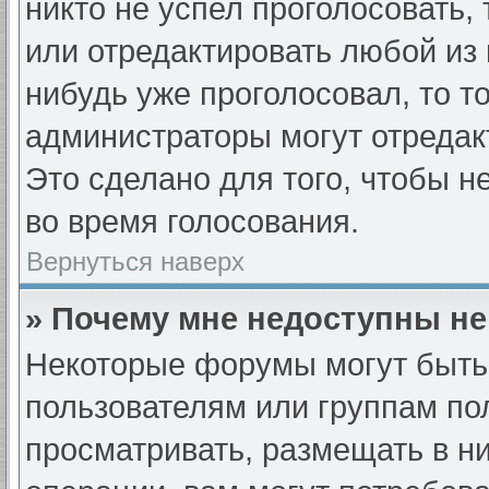
никто не успел проголосовать,
или отредактировать любой из 
нибудь уже проголосовал, то т
администраторы могут отредак
Это сделано для того, чтобы н
во время голосования.
Вернуться наверх
» Почему мне недоступны н
Некоторые форумы могут быть
пользователям или группам по
просматривать, размещать в н