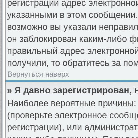
регистрации адрес электронной
указанными в этом сообщении.
возможно вы указали неправил
он заблокирован каким-либо ф
правильный адрес электронной
получили, то обратитесь за п
Вернуться наверх
» Я давно зарегистрирован, 
Наиболее вероятные причины: 
(проверьте электронное сообщ
регистрации), или администра