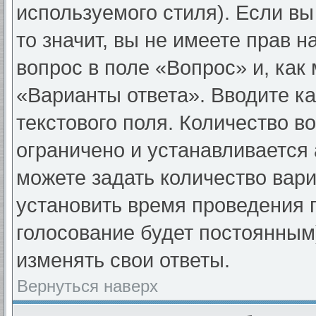
используемого стиля). Если вы
то значит, вы не имеете прав н
вопрос в поле «Вопрос» и, как
«Варианты ответа». Вводите ка
текстового поля. Количество в
ограничено и устанавливается
можете задать количество вари
установить время проведения г
голосование будет постоянным
изменять свои ответы.
Вернуться наверх