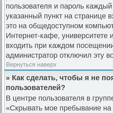
пользователя и пароль каждый
указанный пункт на странице 
это на общедоступном компьют
Интернет-кафе, университете и
входить при каждом посещении» 
администратор отключил эту в
Вернуться наверх
» Как сделать, чтобы я не п
пользователей?
В центре пользователя в груп
«Скрывать мое пребывание на