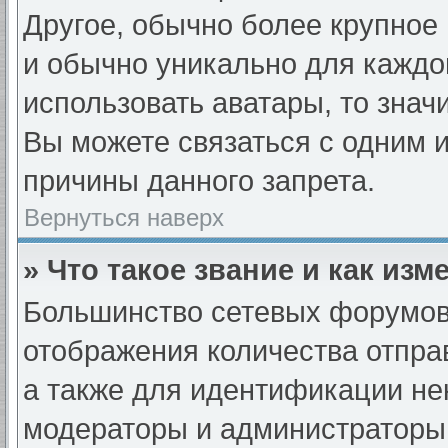
Другое, обычно более крупное 
и обычно уникально для каждо
использовать аватары, то знач
Вы можете связаться с одним и
причины данного запрета.
Вернуться наверх
» Что такое звание и как изм
Большинство сетевых форумов
отображения количества отпр
а также для идентификации не
модераторы и администраторы 