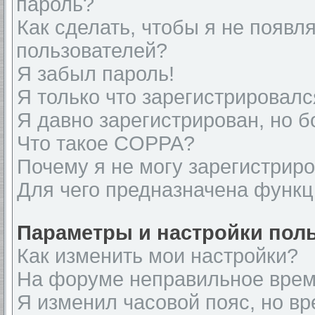
пароль?
Как сделать, чтобы я не появл
пользователей?
Я забыл пароль!
Я только что зарегистрировался
Я давно зарегистрирован, но б
Что такое COPPA?
Почему я не могу зарегистрир
Для чего предназначена функц
Параметры и настройки пол
Как изменить мои настройки?
На форуме неправильное врем
Я изменил часовой пояс, но вр