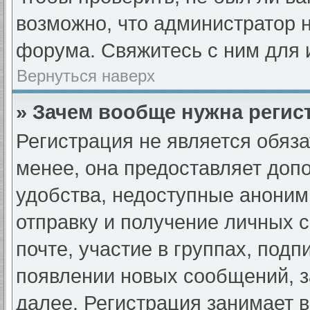
возможно, что администратор
форума. Свяжитесь с ним для 
Вернуться наверх
» Зачем вообще нужна регис
Регистрация не является обяз
менее, она предоставляет доп
удобства, недоступные аноним
отправку и получение личных 
почте, участие в группах, под
появлении новых сообщений, з
далее. Регистрация занимает в