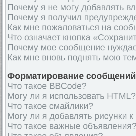
Почему я не могу добавлять в
Почему я получил предупрежд
Как мне пожаловаться на соо
Что означает кнопка «Сохрани
Почему мое сообщение нуждае
Как мне вновь поднять мою те
Форматирование сообщений 
Что такое BBCode?
Могу ли я использовать HTML?
Что такое смайлики?
Могу ли я добавлять рисунки 
Что такое важные объявления