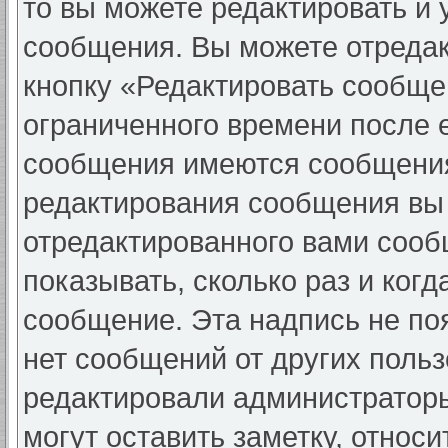
то вы можете редактировать и 
сообщения. Вы можете отредак
кнопку «Редактировать сообще
ограниченного времени после 
сообщения имеются сообщения 
редактирования сообщения вы
отредактированного вами сооб
показывать, сколько раз и ког
сообщение. Эта надпись не по
нет сообщений от других поль
редактировали администратор
могут оставить заметку, относи