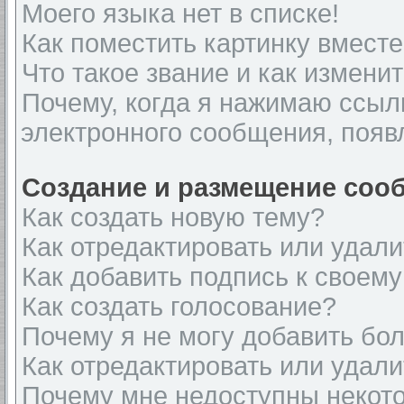
Моего языка нет в списке!
Как поместить картинку вмест
Что такое звание и как изменит
Почему, когда я нажимаю ссыл
электронного сообщения, появ
Создание и размещение соо
Как создать новую тему?
Как отредактировать или удал
Как добавить подпись к своем
Как создать голосование?
Почему я не могу добавить бо
Как отредактировать или удали
Почему мне недоступны неко