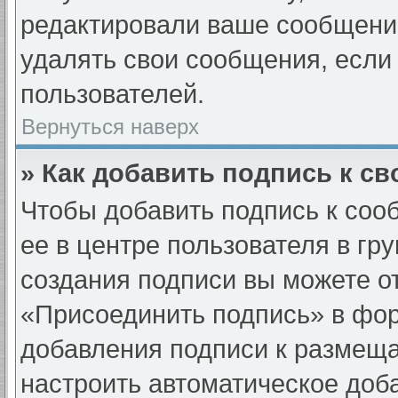
редактировали ваше сообщени
удалять свои сообщения, если 
пользователей.
Вернуться наверх
» Как добавить подпись к с
Чтобы добавить подпись к соо
ее в центре пользователя в гр
создания подписи вы можете о
«Присоединить подпись» в фо
добавления подписи к размещ
настроить автоматическое доб