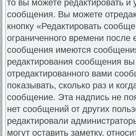
то вы можете редактировать и 
сообщения. Вы можете отредак
кнопку «Редактировать сообще
ограниченного времени после 
сообщения имеются сообщения 
редактирования сообщения вы
отредактированного вами сооб
показывать, сколько раз и ког
сообщение. Эта надпись не по
нет сообщений от других поль
редактировали администратор
могут оставить заметку, относи