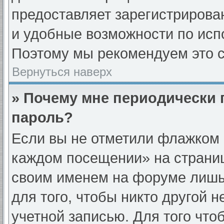
предоставляет зарегистриров
и удобные возможности по ис
Поэтому мы рекомендуем это с
Вернуться наверх
» Почему мне периодически 
пароль?
Если вы не отметили флажком 
каждом посещении» на страниц
своим именем на форуме лишь
для того, чтобы никто другой 
учетной записью. Для того что