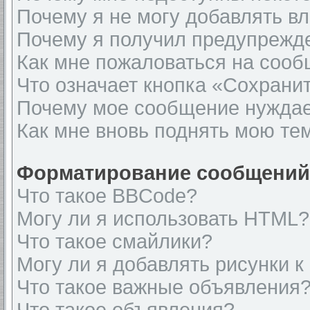
Почему я не могу добавлять в
Почему я получил предупрежд
Как мне пожаловаться на соо
Что означает кнопка «Сохрани
Почему мое сообщение нуждае
Как мне вновь поднять мою те
Форматирование сообщений 
Что такое BBCode?
Могу ли я использовать HTML?
Что такое смайлики?
Могу ли я добавлять рисунки 
Что такое важные объявления