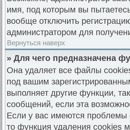
имя, под которым вы пытаетесь
вообще отключить регистрацию
администратором для получен
Вернуться наверх
» Для чего предназначена ф
Она удаляет все файлы cookie
под вашим зарегистрированны
выполняет другие функции, та
сообщений, если эта возможно
Если у вас имеются проблемы 
то функция удаления cookies 