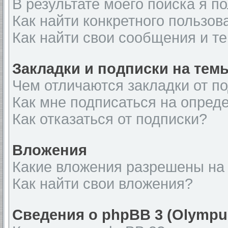
В результате моего поиска я п
Как найти конкретного пользов
Как найти свои сообщения и т
Закладки и подписки на тем
Чем отличаются закладки от п
Как мне подписаться на опред
Как отказаться от подписки?
Вложения
Какие вложения разрешены на
Как найти свои вложения?
Сведения о phpBB 3 (Olympu