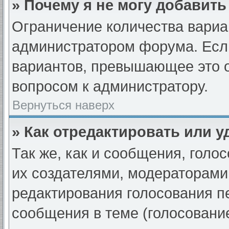
» Почему я не могу добавит
Ограничение количества вариа
администратором форума. Если
вариантов, превышающее это о
вопросом к администратору.
Вернуться наверх
» Как отредактировать или 
Так же, как и сообщения, голо
их создателями, модераторами
редактирования голосования п
сообщения в теме (голосование