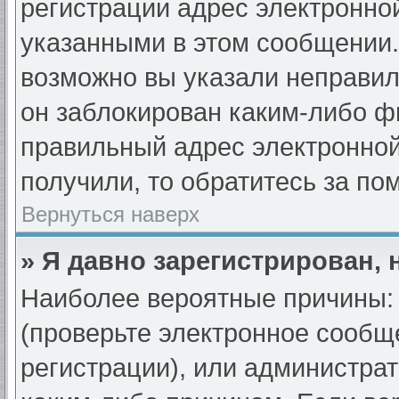
регистрации адрес электронной
указанными в этом сообщении.
возможно вы указали неправил
он заблокирован каким-либо ф
правильный адрес электронной
получили, то обратитесь за п
Вернуться наверх
» Я давно зарегистрирован, 
Наиболее вероятные причины: 
(проверьте электронное сообщ
регистрации), или администра