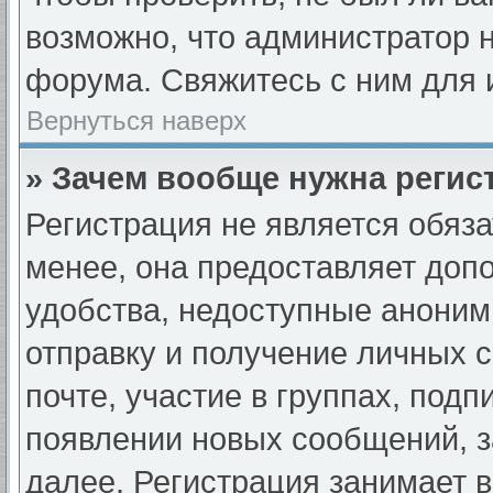
возможно, что администратор
форума. Свяжитесь с ним для 
Вернуться наверх
» Зачем вообще нужна регис
Регистрация не является обяз
менее, она предоставляет доп
удобства, недоступные аноним
отправку и получение личных 
почте, участие в группах, под
появлении новых сообщений, з
далее. Регистрация занимает в