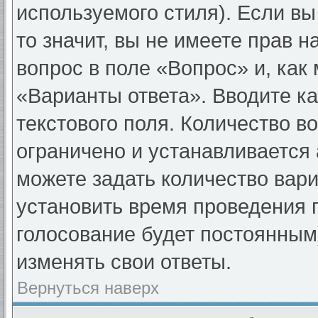
используемого стиля). Если вы
то значит, вы не имеете прав н
вопрос в поле «Вопрос» и, как
«Варианты ответа». Вводите ка
текстового поля. Количество в
ограничено и устанавливается
можете задать количество вари
установить время проведения г
голосование будет постоянным
изменять свои ответы.
Вернуться наверх