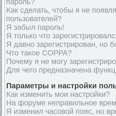
пароль?
Как сделать, чтобы я не появл
пользователей?
Я забыл пароль!
Я только что зарегистрировался
Я давно зарегистрирован, но б
Что такое COPPA?
Почему я не могу зарегистрир
Для чего предназначена функц
Параметры и настройки пол
Как изменить мои настройки?
На форуме неправильное врем
Я изменил часовой пояс, но вр