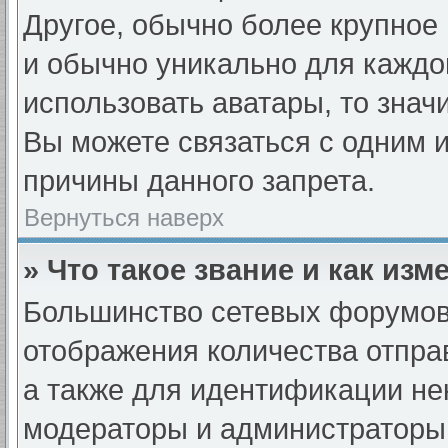
Другое, обычно более крупное 
и обычно уникально для каждо
использовать аватары, то знач
Вы можете связаться с одним и
причины данного запрета.
Вернуться наверх
» Что такое звание и как изм
Большинство сетевых форумов
отображения количества отпр
а также для идентификации не
модераторы и администраторы 