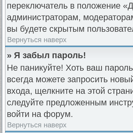
переключатель в положение «Д
администраторам, модераторам
вы будете скрытым пользовате
Вернуться наверх
» Я забыл пароль!
Не паникуйте! Хоть ваш пароль
всегда можете запросить новый
входа, щелкните на этой стра
следуйте предложенным инстру
войти на форум.
Вернуться наверх