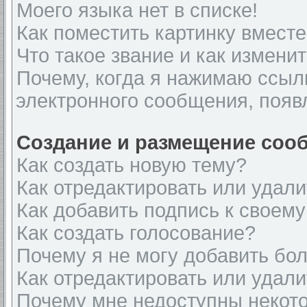
Моего языка нет в списке!
Как поместить картинку вмест
Что такое звание и как изменит
Почему, когда я нажимаю ссыл
электронного сообщения, появ
Создание и размещение соо
Как создать новую тему?
Как отредактировать или удал
Как добавить подпись к своем
Как создать голосование?
Почему я не могу добавить бо
Как отредактировать или удали
Почему мне недоступны неко