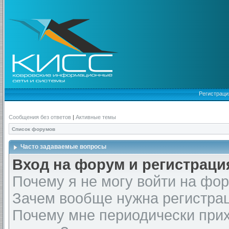
Регистраци
Сообщения без ответов
|
Активные темы
Список форумов
Часто задаваемые вопросы
Вход на форум и регистраци
Почему я не могу войти на фо
Зачем вообще нужна регистра
Почему мне периодически прих