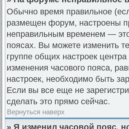
Обычно время правильное (есл
размещен форум, настроены пр
неправильным временем — это
поясах. Вы можете изменить те
группе общих настроек центра
изменения часового пояса, рав
настроек, необходимо быть за
Если вы все еще не зарегистр
сделать это прямо сейчас.
Вернуться наверх
» Я изменил часовой пояс, н