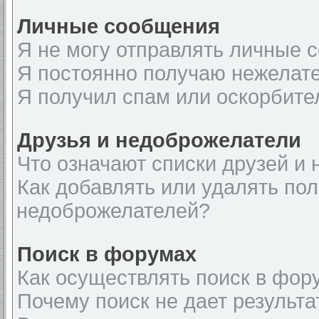
Личные сообщения
Я не могу отправлять личные 
Я постоянно получаю нежелат
Я получил спам или оскорбите
Друзья и недоброжелатели
Что означают списки друзей и
Как добавлять или удалять пол
недоброжелателей?
Поиск в форумах
Как осуществлять поиск в фор
Почему поиск не дает результа