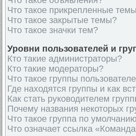
Что такое объявления?
Что такое прикрепленные тем
Что такое закрытые темы?
Что такое значки тем?
Уровни пользователей и гр
Кто такие администраторы?
Кто такие модераторы?
Что такое группы пользовател
Где находятся группы и как вст
Как стать руководителем груп
Почему названия некоторых гр
Что такое группа по умолчани
Что означает ссылка «Команда