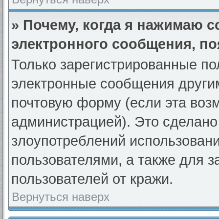
» Почему, когда я нажимаю 
электронного сообщения, по
Только зарегистрированные по
электронные сообщения други
почтовую форму (если эта во
администрацией). Это сделан
злоупотреблений использован
пользователями, а также для 
пользователей от кражи.
Вернуться наверх