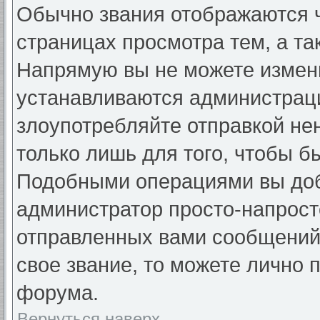
Обычно звания отображаются ч
страницах просмотра тем, а та
Напрямую вы не можете измени
устанавливаются администраци
злоупотребляйте отправкой н
только лишь для того, чтобы б
Подобными операциями вы добь
администратор просто-напрост
отправленных вами сообщений.
свое звание, то можете лично 
форума.
Вернуться наверх