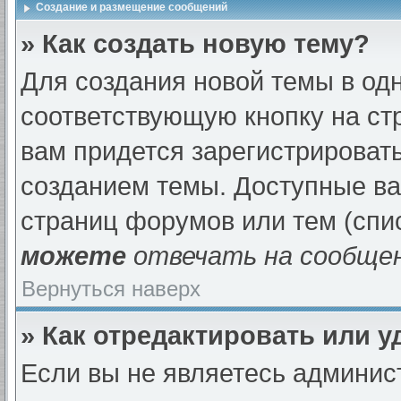
Создание и размещение сообщений
» Как создать новую тему?
Для создания новой темы в од
соответствующую кнопку на ст
вам придется зарегистрироват
созданием темы. Доступные в
страниц форумов или тем (спи
можете
отвечать на сообщен
Вернуться наверх
» Как отредактировать или 
Если вы не являетесь админи