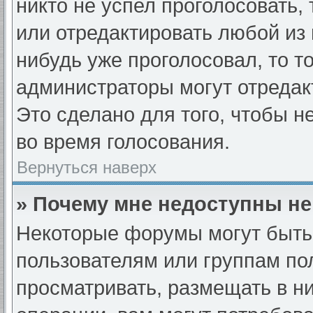
никто не успел проголосовать,
или отредактировать любой из 
нибудь уже проголосовал, то т
администраторы могут отредак
Это сделано для того, чтобы н
во время голосования.
Вернуться наверх
» Почему мне недоступны н
Некоторые форумы могут быть
пользователям или группам по
просматривать, размещать в н