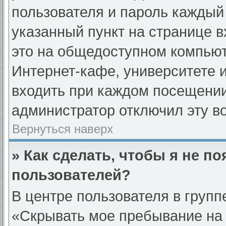
пользователя и пароль каждый
указанный пункт на странице 
это на общедоступном компьют
Интернет-кафе, университете и
входить при каждом посещении» 
администратор отключил эту в
Вернуться наверх
» Как сделать, чтобы я не п
пользователей?
В центре пользователя в груп
«Скрывать мое пребывание на