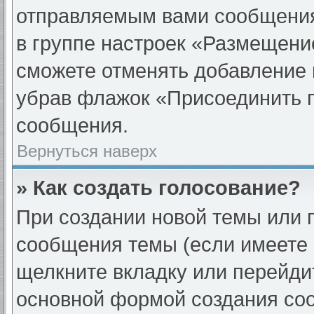
отправляемым вами сообщени
в группе настроек «Размещени
сможете отменять добавление 
убрав флажок «Присоединить 
сообщения.
Вернуться наверх
» Как создать голосование?
При создании новой темы или 
сообщения темы (если имеете 
щелкните вкладку или перейди
основной формой создания соо