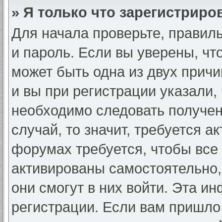
» Я только что зарегистриров
Для начала проверьте, правил
и пароль. Если вы уверены, чт
может быть одна из двух прич
и вы при регистрации указали, 
необходимо следовать получен
случай, то значит, требуется а
форумах требуется, чтобы все
активированы самостоятельно,
они смогут в них войти. Эта и
регистрации. Если вам пришло