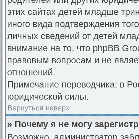
этих сайтах детей младше три
иного вида подтверждения тог
личных сведений от детей мла
внимание на то, что phpBB Gr
правовым вопросам и не являе
отношений.
Примечание переводчика: в Ро
юридической силы.
Вернуться наверх
» Почему я не могу зарегист
Возможно, администратор забл