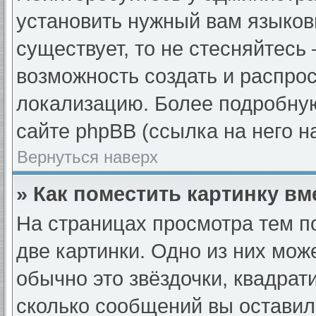
установить нужный вам языковы
существует, то не стесняйтесь
возможность создать и распро
локализацию. Более подробну
сайте phpBB (ссылка на него н
Вернуться наверх
» Как поместить картинку в
На страницах просмотра тем п
две картинки. Одно из них мож
обычно это звёздочки, квадрат
сколько сообщений вы оставил