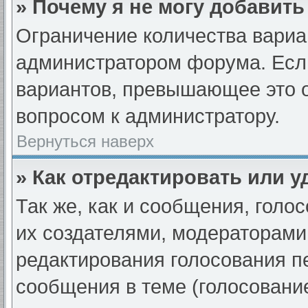
» Почему я не могу добавит
Ограничение количества вариа
администратором форума. Если
вариантов, превышающее это о
вопросом к администратору.
Вернуться наверх
» Как отредактировать или 
Так же, как и сообщения, голо
их создателями, модераторами
редактирования голосования п
сообщения в теме (голосование