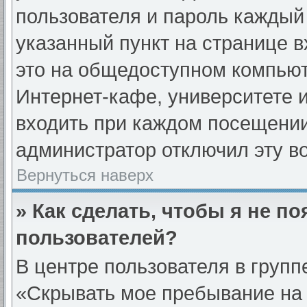
пользователя и пароль каждый
указанный пункт на странице 
это на общедоступном компьют
Интернет-кафе, университете и
входить при каждом посещении» 
администратор отключил эту в
Вернуться наверх
» Как сделать, чтобы я не п
пользователей?
В центре пользователя в груп
«Скрывать мое пребывание на