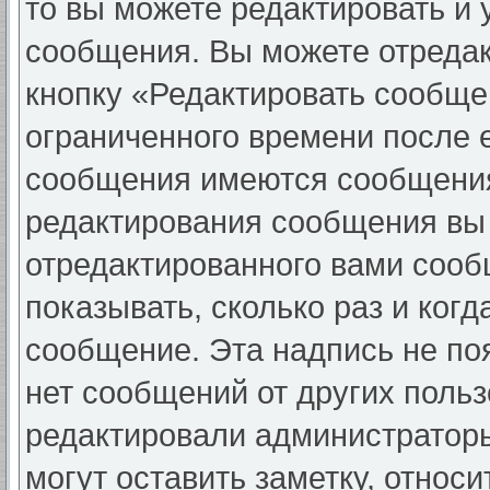
то вы можете редактировать и 
сообщения. Вы можете отредак
кнопку «Редактировать сообще
ограниченного времени после 
сообщения имеются сообщения 
редактирования сообщения вы
отредактированного вами сооб
показывать, сколько раз и ког
сообщение. Эта надпись не по
нет сообщений от других поль
редактировали администратор
могут оставить заметку, относи