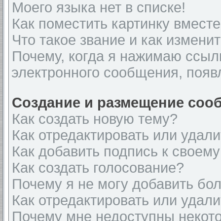
Моего языка нет в списке!
Как поместить картинку вмест
Что такое звание и как изменит
Почему, когда я нажимаю ссыл
электронного сообщения, появ
Создание и размещение соо
Как создать новую тему?
Как отредактировать или удал
Как добавить подпись к своем
Как создать голосование?
Почему я не могу добавить бо
Как отредактировать или удали
Почему мне недоступны неко