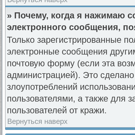
» Почему, когда я нажимаю 
электронного сообщения, по
Только зарегистрированные по
электронные сообщения други
почтовую форму (если эта во
администрацией). Это сделан
злоупотреблений использован
пользователями, а также для 
пользователей от кражи.
Вернуться наверх