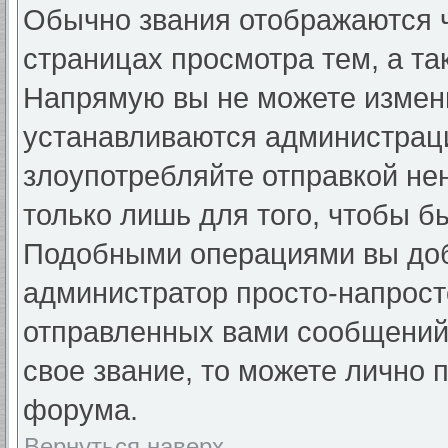
Обычно звания отображаются ч
страницах просмотра тем, а та
Напрямую вы не можете измени
устанавливаются администраци
злоупотребляйте отправкой н
только лишь для того, чтобы б
Подобными операциями вы добь
администратор просто-напрост
отправленных вами сообщений.
свое звание, то можете лично 
форума.
Вернуться наверх