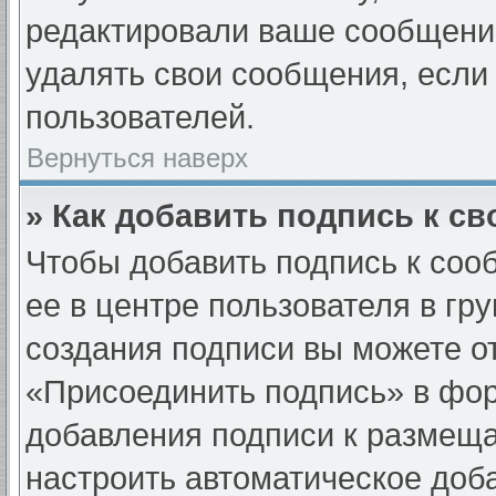
редактировали ваше сообщени
удалять свои сообщения, если 
пользователей.
Вернуться наверх
» Как добавить подпись к с
Чтобы добавить подпись к соо
ее в центре пользователя в гр
создания подписи вы можете о
«Присоединить подпись» в фо
добавления подписи к размещ
настроить автоматическое доб