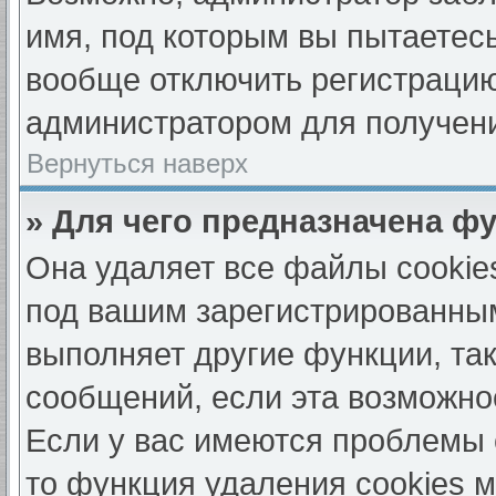
имя, под которым вы пытаетесь
вообще отключить регистрацию
администратором для получен
Вернуться наверх
» Для чего предназначена ф
Она удаляет все файлы cookie
под вашим зарегистрированны
выполняет другие функции, та
сообщений, если эта возможно
Если у вас имеются проблемы 
то функция удаления cookies 