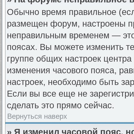
Обычно время правильное (есл
размещен форум, настроены пр
неправильным временем — это
поясах. Вы можете изменить те
группе общих настроек центра
изменения часового пояса, рав
настроек, необходимо быть за
Если вы все еще не зарегистр
сделать это прямо сейчас.
Вернуться наверх
» Я изменил часовой пояс, н