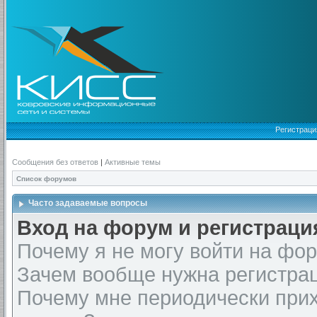
Регистраци
Сообщения без ответов
|
Активные темы
Список форумов
Часто задаваемые вопросы
Вход на форум и регистраци
Почему я не могу войти на фо
Зачем вообще нужна регистра
Почему мне периодически прих