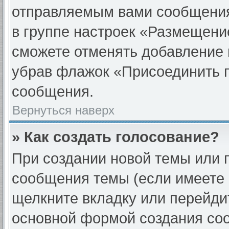
отправляемым вами сообщени
в группе настроек «Размещени
сможете отменять добавление 
убрав флажок «Присоединить 
сообщения.
Вернуться наверх
» Как создать голосование?
При создании новой темы или 
сообщения темы (если имеете 
щелкните вкладку или перейди
основной формой создания соо