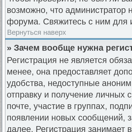
возможно, что администратор
форума. Свяжитесь с ним для 
Вернуться наверх
» Зачем вообще нужна регис
Регистрация не является обяз
менее, она предоставляет доп
удобства, недоступные аноним
отправку и получение личных 
почте, участие в группах, под
появлении новых сообщений, з
далее. Регистрация занимает в