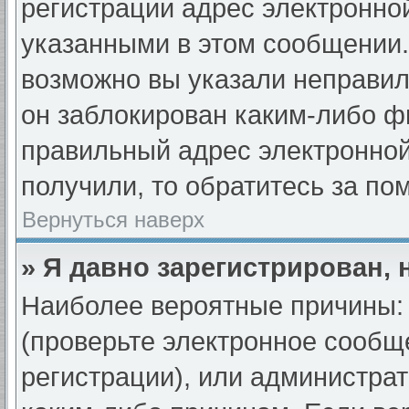
регистрации адрес электронной
указанными в этом сообщении.
возможно вы указали неправил
он заблокирован каким-либо ф
правильный адрес электронной
получили, то обратитесь за п
Вернуться наверх
» Я давно зарегистрирован, 
Наиболее вероятные причины: 
(проверьте электронное сообщ
регистрации), или администра