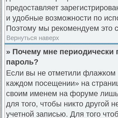
предоставляет зарегистриров
и удобные возможности по ис
Поэтому мы рекомендуем это с
Вернуться наверх
» Почему мне периодически 
пароль?
Если вы не отметили флажком 
каждом посещении» на страниц
своим именем на форуме лишь
для того, чтобы никто другой 
учетной записью. Для того что