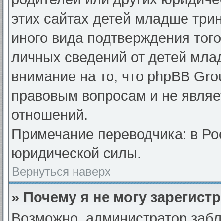
этих сайтах детей младше три
иного вида подтверждения тог
личных сведений от детей мла
внимание на то, что phpBB Gr
правовым вопросам и не являе
отношений.
Примечание переводчика: в Ро
юридической силы.
Вернуться наверх
» Почему я не могу зарегист
Возможно, администратор забл