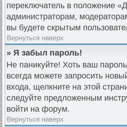
переключатель в положение «Д
администраторам, модераторам
вы будете скрытым пользовате
Вернуться наверх
» Я забыл пароль!
Не паникуйте! Хоть ваш пароль
всегда можете запросить новый
входа, щелкните на этой стра
следуйте предложенным инстру
войти на форум.
Вернуться наверх