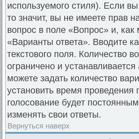
используемого стиля). Если вы
то значит, вы не имеете прав н
вопрос в поле «Вопрос» и, как
«Варианты ответа». Вводите ка
текстового поля. Количество в
ограничено и устанавливается
можете задать количество вари
установить время проведения г
голосование будет постоянным
изменять свои ответы.
Вернуться наверх