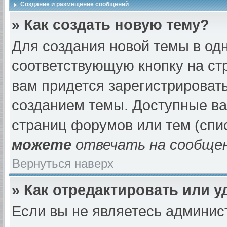
Создание и размещение сообщений
» Как создать новую тему?
Для создания новой темы в од
соответствующую кнопку на ст
вам придется зарегистрироват
созданием темы. Доступные в
страниц форумов или тем (спи
можете
отвечать на сообщен
Вернуться наверх
» Как отредактировать или 
Если вы не являетесь админи