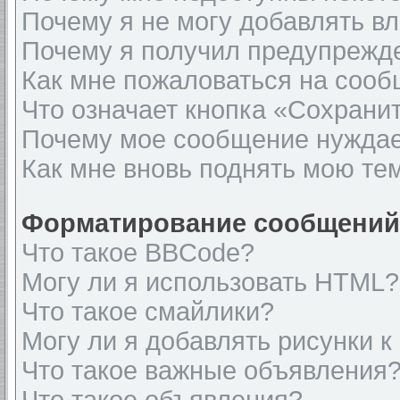
Почему я не могу добавлять в
Почему я получил предупрежд
Как мне пожаловаться на соо
Что означает кнопка «Сохрани
Почему мое сообщение нуждае
Как мне вновь поднять мою те
Форматирование сообщений 
Что такое BBCode?
Могу ли я использовать HTML?
Что такое смайлики?
Могу ли я добавлять рисунки 
Что такое важные объявления