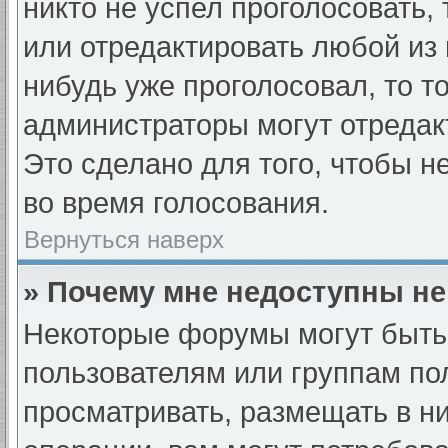
никто не успел проголосовать,
или отредактировать любой из 
нибудь уже проголосовал, то т
администраторы могут отредак
Это сделано для того, чтобы н
во время голосования.
Вернуться наверх
» Почему мне недоступны н
Некоторые форумы могут быть
пользователям или группам по
просматривать, размещать в н