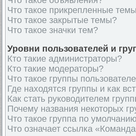
Что такое объявления?
Что такое прикрепленные тем
Что такое закрытые темы?
Что такое значки тем?
Уровни пользователей и гр
Кто такие администраторы?
Кто такие модераторы?
Что такое группы пользовател
Где находятся группы и как вст
Как стать руководителем груп
Почему названия некоторых гр
Что такое группа по умолчани
Что означает ссылка «Команда