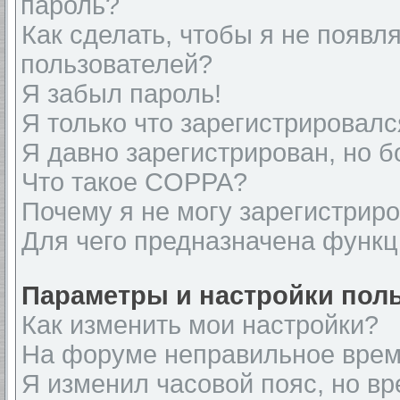
пароль?
Как сделать, чтобы я не появл
пользователей?
Я забыл пароль!
Я только что зарегистрировался
Я давно зарегистрирован, но б
Что такое COPPA?
Почему я не могу зарегистрир
Для чего предназначена функц
Параметры и настройки пол
Как изменить мои настройки?
На форуме неправильное врем
Я изменил часовой пояс, но вр