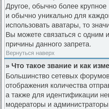
Другое, обычно более крупное 
и обычно уникально для каждо
использовать аватары, то знач
Вы можете связаться с одним и
причины данного запрета.
Вернуться наверх
» Что такое звание и как изм
Большинство сетевых форумов
отображения количества отпр
а также для идентификации не
модераторы и администраторы 