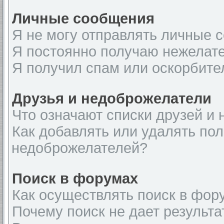
Личные сообщения
Я не могу отправлять личные 
Я постоянно получаю нежелат
Я получил спам или оскорбите
Друзья и недоброжелатели
Что означают списки друзей и
Как добавлять или удалять пол
недоброжелателей?
Поиск в форумах
Как осуществлять поиск в фор
Почему поиск не дает результа