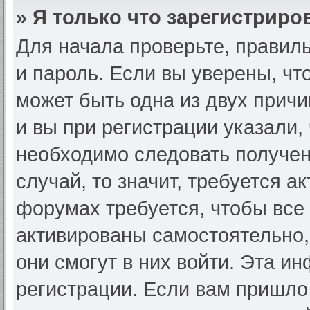
» Я только что зарегистриров
Для начала проверьте, правил
и пароль. Если вы уверены, чт
может быть одна из двух прич
и вы при регистрации указали, 
необходимо следовать получен
случай, то значит, требуется а
форумах требуется, чтобы все
активированы самостоятельно,
они смогут в них войти. Эта и
регистрации. Если вам пришло