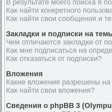
В результате моего поиска я п
Как найти конкретного пользов
Как найти свои сообщения и т
Закладки и подписки на тем
Чем отличаются закладки от п
Как мне подписаться на опред
Как отказаться от подписки?
Вложения
Какие вложения разрешены на
Как найти свои вложения?
Сведения о phpBB 3 (Olympu