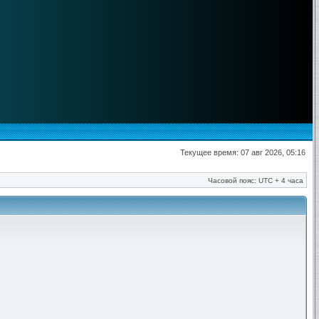
Текущее время: 07 авг 2026, 05:16
Часовой пояс: UTC + 4 часа