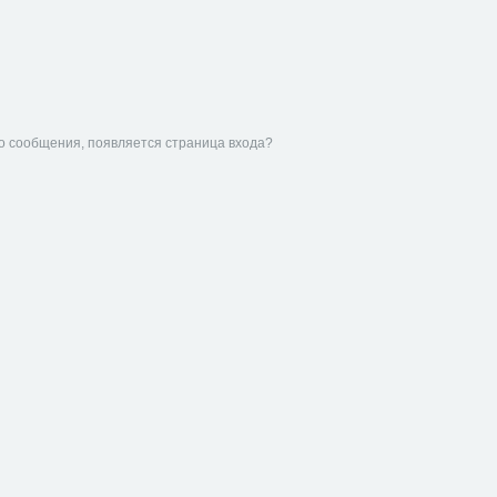
го сообщения, появляется страница входа?