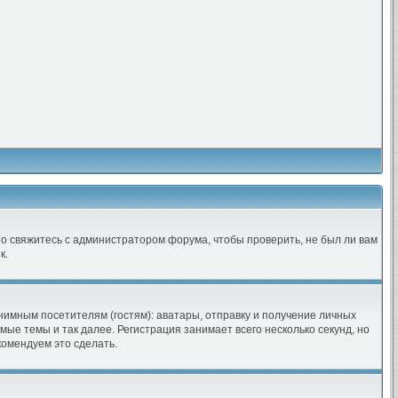
 то свяжитесь с администратором форума, чтобы проверить, не был ли вам
к.
имным посетителям (гостям): аватары, отправку и получение личных
ые темы и так далее. Регистрация занимает всего несколько секунд, но
омендуем это сделать.