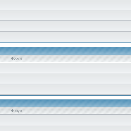
Форум
Форум