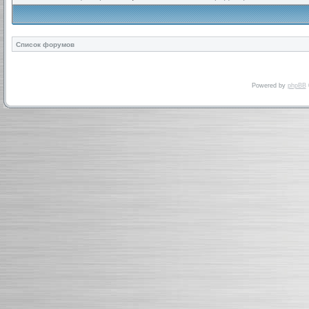
Список форумов
Powered by
phpBB