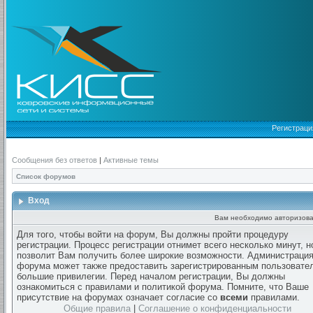
Регистраци
Сообщения без ответов
|
Активные темы
Список форумов
Вход
Вам необходимо авторизова
Для того, чтобы войти на форум, Вы должны пройти процедуру
регистрации. Процесс регистрации отнимет всего несколько минут, н
позволит Вам получить более широкие возможности. Администраци
форума может также предоставить зарегистрированным пользовате
большие привилегии. Перед началом регистрации, Вы должны
ознакомиться с правилами и политикой форума. Помните, что Ваше
присутствие на форумах означает согласие со
всеми
правилами.
Общие правила
|
Соглашение о конфиденциальности