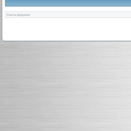
Список форумов