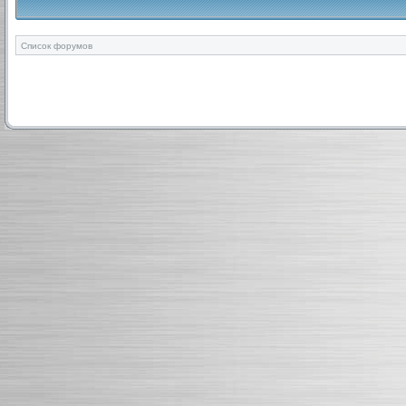
Список форумов