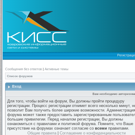
Регистраци
Сообщения без ответов
|
Активные темы
Список форумов
Вход
Вам необходимо авторизова
Для того, чтобы войти на форум, Вы должны пройти процедуру
регистрации. Процесс регистрации отнимет всего несколько минут, н
позволит Вам получить более широкие возможности. Администраци
форума может также предоставить зарегистрированным пользовате
большие привилегии. Перед началом регистрации, Вы должны
ознакомиться с правилами и политикой форума. Помните, что Ваше
присутствие на форумах означает согласие со
всеми
правилами.
Общие правила
|
Соглашение о конфиденциальности