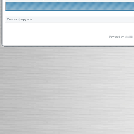
Список форумов
Powered by
phpBB