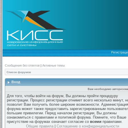
Регистраци
Сообщения без ответов
|
Активные темы
Список форумов
Вход
Вам необходимо авторизова
Для того, чтобы войти на форум, Вы должны пройти процедуру
регистрации. Процесс регистрации отнимет всего несколько минут, н
позволит Вам получить более широкие возможности. Администраци
форума может также предоставить зарегистрированным пользовате
большие привилегии. Перед началом регистрации, Вы должны
ознакомиться с правилами и политикой форума. Помните, что Ваше
присутствие на форумах означает согласие со
всеми
правилами.
Общие правила
|
Соглашение о конфиденциальности