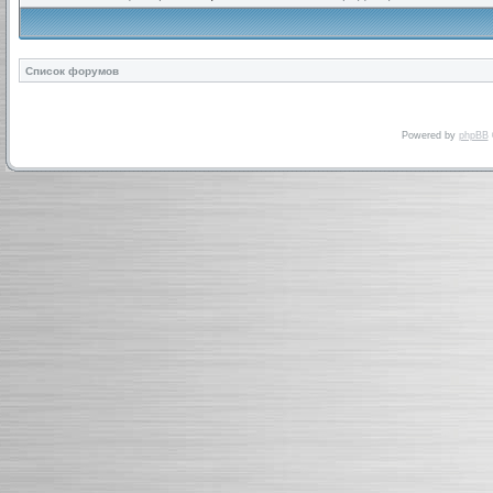
Список форумов
Powered by
phpBB