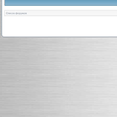
Список форумов