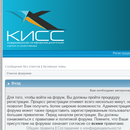
Регистраци
Сообщения без ответов
|
Активные темы
Список форумов
Вход
Вам необходимо авторизоват
Для того, чтобы войти на форум, Вы должны пройти процедуру
регистрации. Процесс регистрации отнимет всего несколько минут, н
позволит Вам получить более широкие возможности. Администраци
форума может также предоставить зарегистрированным пользовате
большие привилегии. Перед началом регистрации, Вы должны
ознакомиться с правилами и политикой форума. Помните, что Ваше
присутствие на форумах означает согласие со
всеми
правилами.
Общие правила
|
Соглашение о конфиденциальности