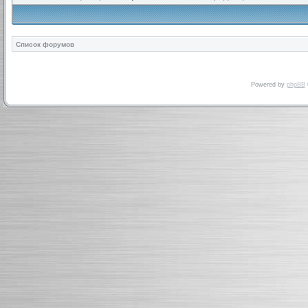
Список форумов
Powered by
phpBB