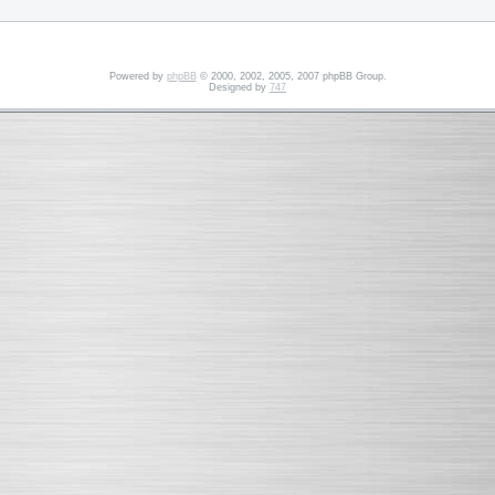
Powered by
phpBB
© 2000, 2002, 2005, 2007 phpBB Group.
Designed by
747