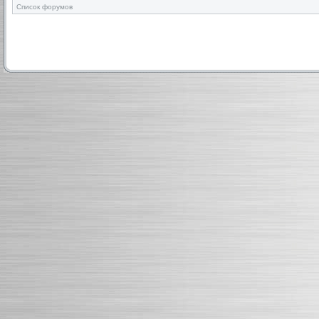
Список форумов