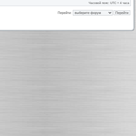
Часовой пояс: UTC + 4 часа
Перейти: