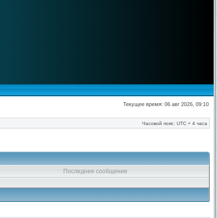
Текущее время: 06 авг 2026, 09:10
Часовой пояс: UTC + 4 часа
Последнее сообщение