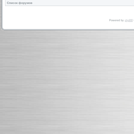
Список форумов
Powered by
phpBB