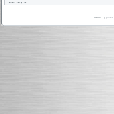
Список форумов
Powered by
phpBB