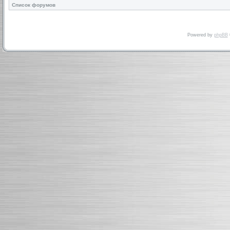
Список форумов
Powered by
phpBB