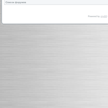
Список форумов
Powered by
phpBB