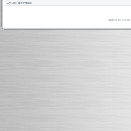
Список форумов
Powered by
phpBB