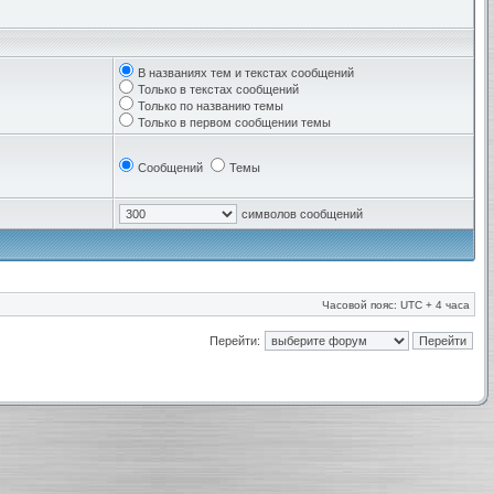
В названиях тем и текстах сообщений
Только в текстах сообщений
Только по названию темы
Только в первом сообщении темы
Сообщений
Темы
символов сообщений
Часовой пояс: UTC + 4 часа
Перейти: