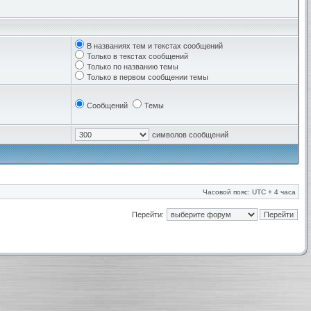
В названиях тем и текстах сообщений
Только в текстах сообщений
Только по названию темы
Только в первом сообщении темы
Сообщений
Темы
символов сообщений
Часовой пояс: UTC + 4 часа
Перейти: