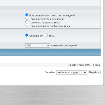
В названиях тем и текстах сообщений
Только в текстах сообщений
Только по названию темы
Только в первом сообщении темы
Сообщений
Темы
символов сообщений
Часовой пояс: UTC + 4 часа
Перейти: