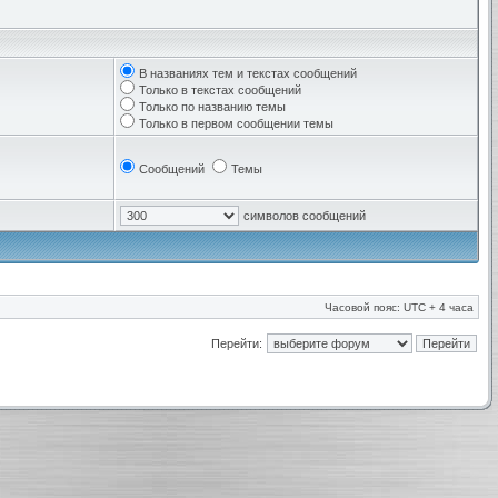
В названиях тем и текстах сообщений
Только в текстах сообщений
Только по названию темы
Только в первом сообщении темы
Сообщений
Темы
символов сообщений
Часовой пояс: UTC + 4 часа
Перейти: