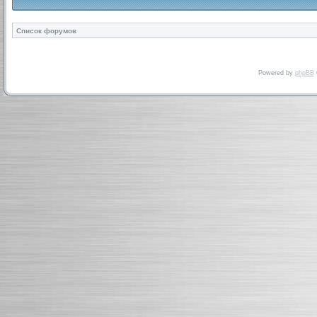
Список форумов
Powered by
phpBB