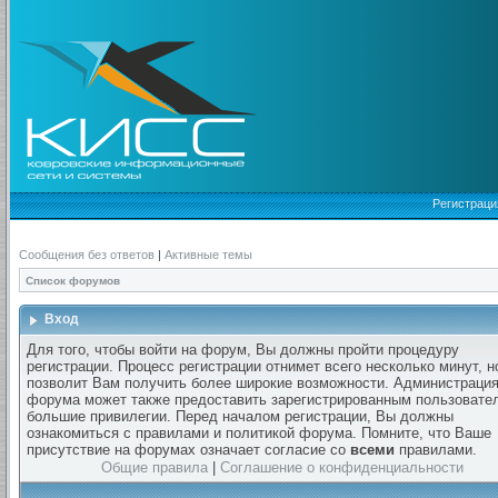
Регистраци
Сообщения без ответов
|
Активные темы
Список форумов
Вход
Для того, чтобы войти на форум, Вы должны пройти процедуру
регистрации. Процесс регистрации отнимет всего несколько минут, н
позволит Вам получить более широкие возможности. Администраци
форума может также предоставить зарегистрированным пользовате
большие привилегии. Перед началом регистрации, Вы должны
ознакомиться с правилами и политикой форума. Помните, что Ваше
присутствие на форумах означает согласие со
всеми
правилами.
Общие правила
|
Соглашение о конфиденциальности