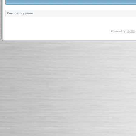
Список форумов
Powered by
phpBB