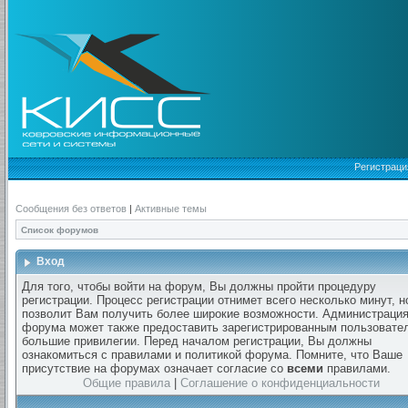
Регистраци
Сообщения без ответов
|
Активные темы
Список форумов
Вход
Для того, чтобы войти на форум, Вы должны пройти процедуру
регистрации. Процесс регистрации отнимет всего несколько минут, н
позволит Вам получить более широкие возможности. Администраци
форума может также предоставить зарегистрированным пользовате
большие привилегии. Перед началом регистрации, Вы должны
ознакомиться с правилами и политикой форума. Помните, что Ваше
присутствие на форумах означает согласие со
всеми
правилами.
Общие правила
|
Соглашение о конфиденциальности