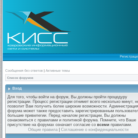
Регистраци
Сообщения без ответов
|
Активные темы
Список форумов
Вход
Для того, чтобы войти на форум, Вы должны пройти процедуру
регистрации. Процесс регистрации отнимет всего несколько минут, н
позволит Вам получить более широкие возможности. Администраци
форума может также предоставить зарегистрированным пользовате
большие привилегии. Перед началом регистрации, Вы должны
ознакомиться с правилами и политикой форума. Помните, что Ваше
присутствие на форумах означает согласие со
всеми
правилами.
Общие правила
|
Соглашение о конфиденциальности