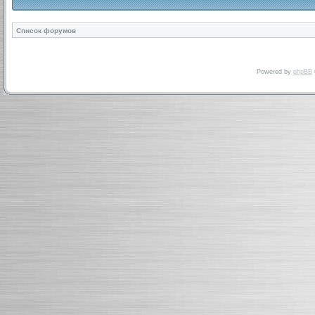
Список форумов
Powered by
phpBB