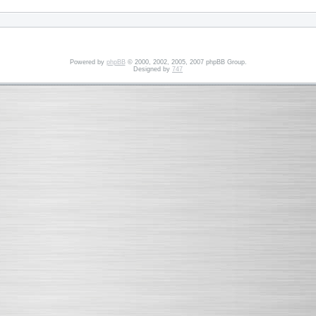
Powered by
phpBB
© 2000, 2002, 2005, 2007 phpBB Group.
Designed by
747