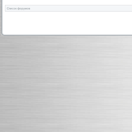
Список форумов