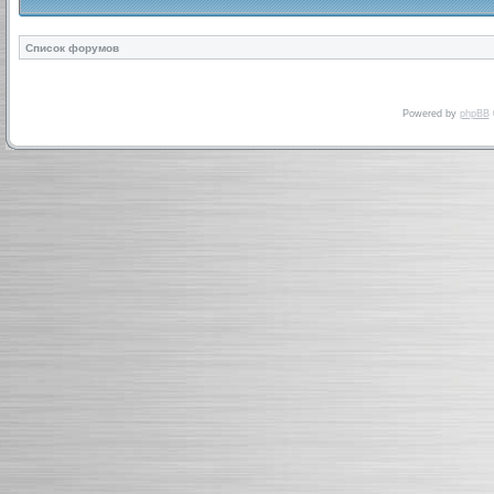
Список форумов
Powered by
phpBB