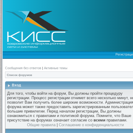
Регистраци
Сообщения без ответов
|
Активные темы
Список форумов
Вход
Для того, чтобы войти на форум, Вы должны пройти процедуру
регистрации. Процесс регистрации отнимет всего несколько минут, н
позволит Вам получить более широкие возможности. Администраци
форума может также предоставить зарегистрированным пользовате
большие привилегии. Перед началом регистрации, Вы должны
ознакомиться с правилами и политикой форума. Помните, что Ваше
присутствие на форумах означает согласие со
всеми
правилами.
Общие правила
|
Соглашение о конфиденциальности