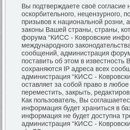
Вы подтверждаете своё согласие
оскорбительного, нецензурного, п
призывов к национальной розни, 
законы Вашей страны, страны, кот
форума “КИСС - Ковровские инфо
международного законодательств
сообщений, администрация форум
поставить об этом в известность 
сохраняются IP адреса всех сообщ
администрация “КИСС - Ковровск
оставляет за собой право в любо
переместить, закрыть, редактиров
Как пользователь, Вы соглашаетес
информация будет храниться в баз
информация не будет доступна тр
администрация “КИСС - Ковровск