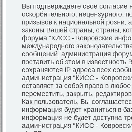
Вы подтверждаете своё согласие
оскорбительного, нецензурного, п
призывов к национальной розни, 
законы Вашей страны, страны, кот
форума “КИСС - Ковровские инфо
международного законодательств
сообщений, администрация форум
поставить об этом в известность 
сохраняются IP адреса всех сообщ
администрация “КИСС - Ковровск
оставляет за собой право в любо
переместить, закрыть, редактиров
Как пользователь, Вы соглашаетес
информация будет храниться в баз
информация не будет доступна тр
администрация “КИСС - Ковровск