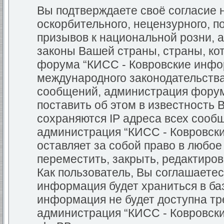
Вы подтверждаете своё согласие
оскорбительного, нецензурного, п
призывов к национальной розни, 
законы Вашей страны, страны, кот
форума “КИСС - Ковровские инфо
международного законодательств
сообщений, администрация форум
поставить об этом в известность 
сохраняются IP адреса всех сообщ
администрация “КИСС - Ковровск
оставляет за собой право в любо
переместить, закрыть, редактиров
Как пользователь, Вы соглашаетес
информация будет храниться в баз
информация не будет доступна тр
администрация “КИСС - Ковровск