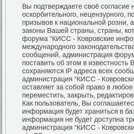
Вы подтверждаете своё согласие
оскорбительного, нецензурного, п
призывов к национальной розни, 
законы Вашей страны, страны, кот
форума “КИСС - Ковровские инфо
международного законодательств
сообщений, администрация форум
поставить об этом в известность 
сохраняются IP адреса всех сообщ
администрация “КИСС - Ковровск
оставляет за собой право в любо
переместить, закрыть, редактиров
Как пользователь, Вы соглашаетес
информация будет храниться в баз
информация не будет доступна тр
администрация “КИСС - Ковровск