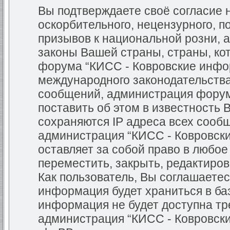
Вы подтверждаете своё согласие
оскорбительного, нецензурного, п
призывов к национальной розни, 
законы Вашей страны, страны, кот
форума “КИСС - Ковровские инфо
международного законодательств
сообщений, администрация форум
поставить об этом в известность 
сохраняются IP адреса всех сообщ
администрация “КИСС - Ковровск
оставляет за собой право в любо
переместить, закрыть, редактиров
Как пользователь, Вы соглашаетес
информация будет храниться в баз
информация не будет доступна тр
администрация “КИСС - Ковровск