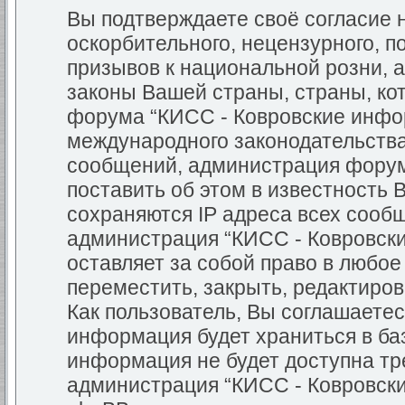
Вы подтверждаете своё согласие
оскорбительного, нецензурного, п
призывов к национальной розни, 
законы Вашей страны, страны, кот
форума “КИСС - Ковровские инфо
международного законодательств
сообщений, администрация форум
поставить об этом в известность 
сохраняются IP адреса всех сообщ
администрация “КИСС - Ковровск
оставляет за собой право в любо
переместить, закрыть, редактиров
Как пользователь, Вы соглашаетес
информация будет храниться в баз
информация не будет доступна тр
администрация “КИСС - Ковровск