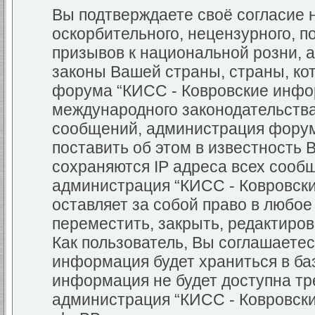
Вы подтверждаете своё согласие
оскорбительного, нецензурного, п
призывов к национальной розни, 
законы Вашей страны, страны, кот
форума “КИСС - Ковровские инфо
международного законодательств
сообщений, администрация форум
поставить об этом в известность 
сохраняются IP адреса всех сообщ
администрация “КИСС - Ковровск
оставляет за собой право в любо
переместить, закрыть, редактиров
Как пользователь, Вы соглашаетес
информация будет храниться в баз
информация не будет доступна тр
администрация “КИСС - Ковровск