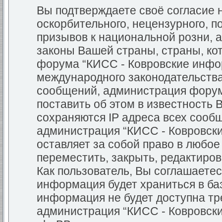
Вы подтверждаете своё согласие
оскорбительного, нецензурного, п
призывов к национальной розни, 
законы Вашей страны, страны, кот
форума “КИСС - Ковровские инфо
международного законодательств
сообщений, администрация форум
поставить об этом в известность 
сохраняются IP адреса всех сообщ
администрация “КИСС - Ковровск
оставляет за собой право в любо
переместить, закрыть, редактиров
Как пользователь, Вы соглашаетес
информация будет храниться в баз
информация не будет доступна тр
администрация “КИСС - Ковровск