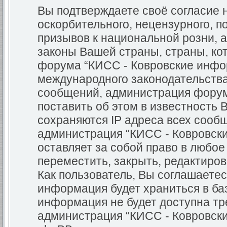
Вы подтверждаете своё согласие
оскорбительного, нецензурного, п
призывов к национальной розни, 
законы Вашей страны, страны, кот
форума “КИСС - Ковровские инфо
международного законодательств
сообщений, администрация форум
поставить об этом в известность 
сохраняются IP адреса всех сообщ
администрация “КИСС - Ковровск
оставляет за собой право в любо
переместить, закрыть, редактиров
Как пользователь, Вы соглашаетес
информация будет храниться в баз
информация не будет доступна тр
администрация “КИСС - Ковровск