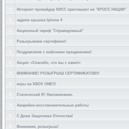
Интернет провайдер КИСС приглашает на "КРОСС НАЦИИ"
задняя крышка Iphone 4
Акционный тариф "Справедливый"
Разыгрываем сертификат!
Поздравляем с майскими праздниками!
Акция: «Спасибо, что вы с нами!»
ВНИМАНИЕ! РОЗЫГРЫШ СЕРТИФИКАТОВ!!!
игры на XBOX ONE!!!
Статический IP. Напоминание.
Аварийно-восстановительные работы
С Днем Защитника Отечества!
Внимание, розыгрыш!