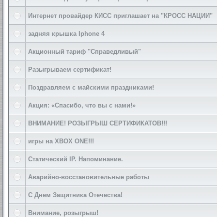
Интернет провайдер КИСС приглашает на "КРОСС НАЦИИ"
задняя крышка Iphone 4
Акционный тариф "Справедливый"
Разыгрываем сертификат!
Поздравляем с майскими праздниками!
Акция: «Спасибо, что вы с нами!»
ВНИМАНИЕ! РОЗЫГРЫШ СЕРТИФИКАТОВ!!!
игры на XBOX ONE!!!
Статический IP. Напоминание.
Аварийно-восстановительные работы
С Днем Защитника Отечества!
Внимание, розыгрыш!