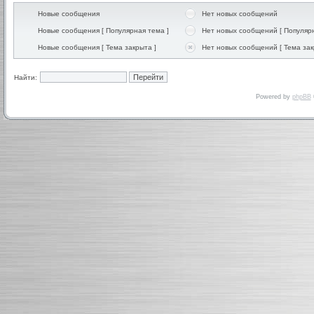
Новые сообщения
Нет новых сообщений
Новые сообщения [ Популярная тема ]
Нет новых сообщений [ Популярн
Новые сообщения [ Тема закрыта ]
Нет новых сообщений [ Тема зак
Найти:
Powered by
phpBB