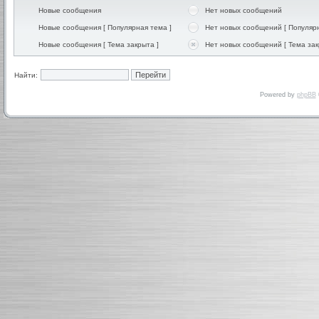
Новые сообщения
Нет новых сообщений
Новые сообщения [ Популярная тема ]
Нет новых сообщений [ Популярн
Новые сообщения [ Тема закрыта ]
Нет новых сообщений [ Тема зак
Найти:
Powered by
phpBB