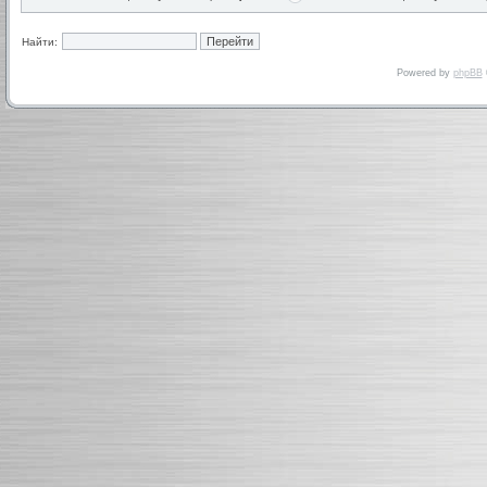
Найти:
Powered by
phpBB