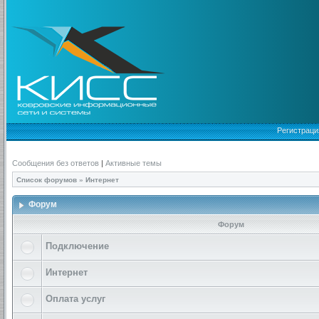
Регистраци
Сообщения без ответов
|
Активные темы
Список форумов
»
Интернет
Форум
Форум
Подключение
Интернет
Оплата услуг