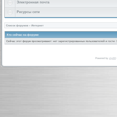
Электронная почта
Ресурсы сети
Список форумов
»
Интернет
Кто сейчас на форуме
Сейчас этот форум просматривают: нет зарегистрированных пользователей и гости: 
Powered by
phpBB