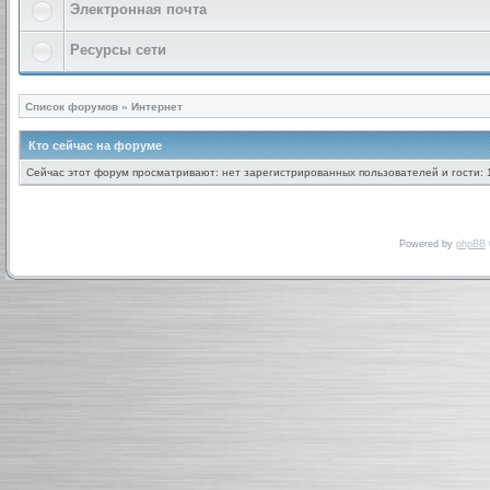
Электронная почта
Ресурсы сети
Список форумов
»
Интернет
Кто сейчас на форуме
Сейчас этот форум просматривают: нет зарегистрированных пользователей и гости: 
Powered by
phpBB