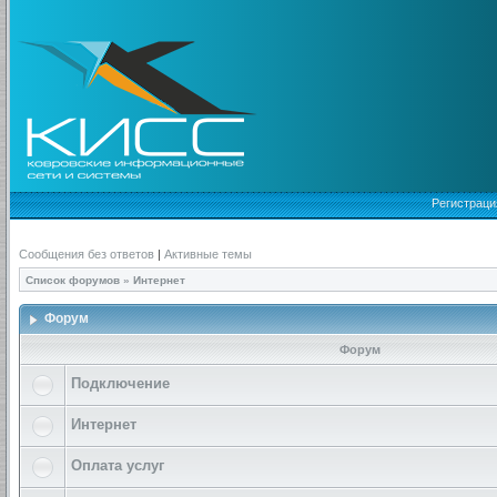
Регистраци
Сообщения без ответов
|
Активные темы
Список форумов
»
Интернет
Форум
Форум
Подключение
Интернет
Оплата услуг