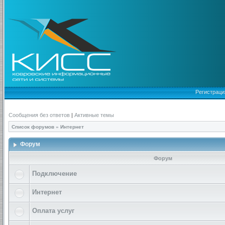
Регистраци
Сообщения без ответов
|
Активные темы
Список форумов
»
Интернет
Форум
Форум
Подключение
Интернет
Оплата услуг