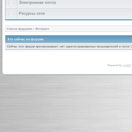
Электронная почта
Ресурсы сети
Список форумов
»
Интернет
Кто сейчас на форуме
Сейчас этот форум просматривают: нет зарегистрированных пользователей и гости: 
Powered by
phpBB