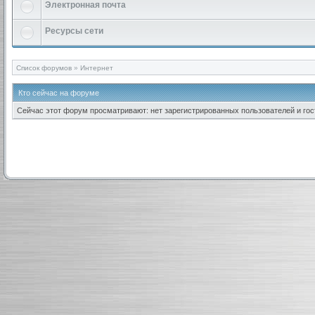
Электронная почта
Ресурсы сети
Список форумов
»
Интернет
Кто сейчас на форуме
Сейчас этот форум просматривают: нет зарегистрированных пользователей и гост