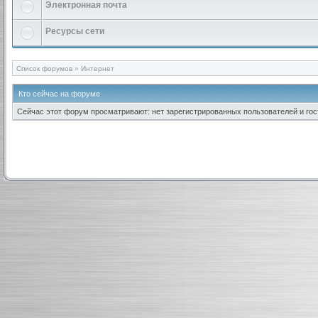
Электронная почта
Ресурсы сети
Список форумов
»
Интернет
Кто сейчас на форуме
Сейчас этот форум просматривают: нет зарегистрированных пользователей и гост