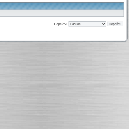
Перейти: