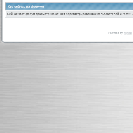
Кто сейчас на форуме
Сейчас этот форум просматривают: нет зарегистрированных пользователей и гости: 
Powered by
phpBB