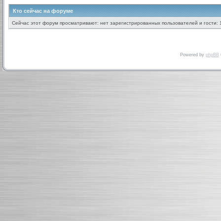
Кто сейчас на форуме
Сейчас этот форум просматривают: нет зарегистрированных пользователей и гости: 
Powered by
phpBB